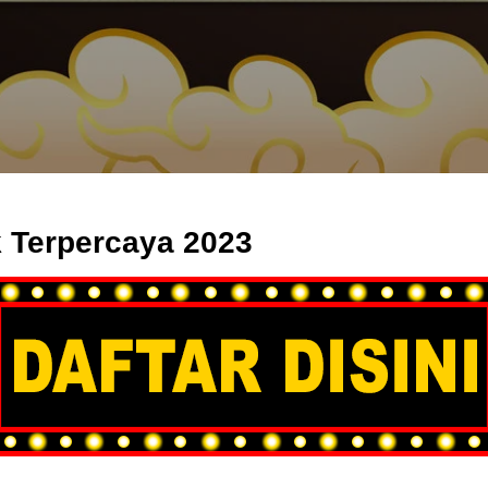
 Terpercaya 2023