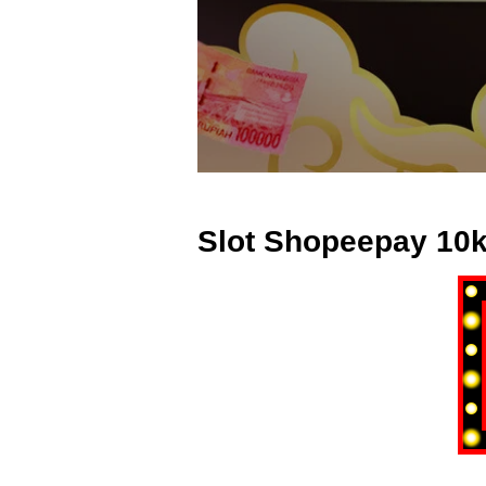
Slot Shopeepay 10k