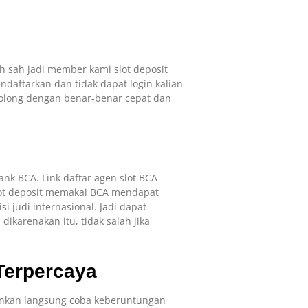
ah sah jadi member kami slot deposit
endaftarkan dan tidak dapat login kalian
tolong dengan benar-benar cepat dan
ank BCA. Link daftar agen slot BCA
slot deposit memakai BCA mendapat
i judi internasional. Jadi dapat
dikarenakan itu, tidak salah jika
 Terpercaya
nginkan langsung coba keberuntungan