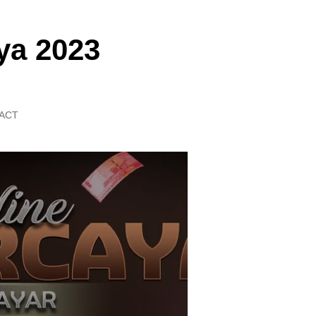
ya 2023
ACT