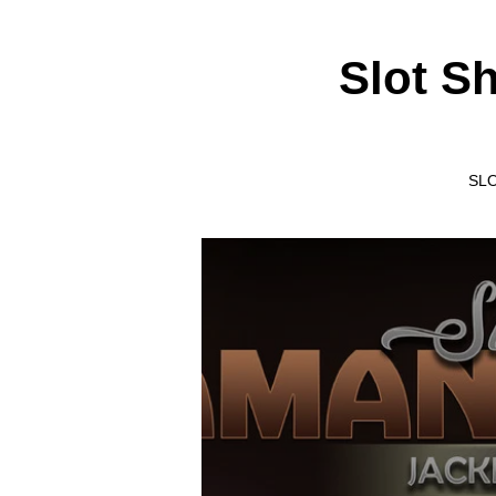
Ga
direct
Slot S
naar
de
hoofdinhoud
SLO