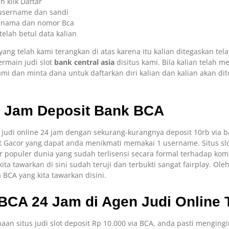
n klik Daftar
i username dan sandi
i nama dan nomor Bca
telah betul data kalian
yang telah kami terangkan di atas karena itu kalian ditegaskan tel
ermain judi slot
bank central asia
disitus kami. Bila kalian telah m
 dan minta dana untuk daftarkan diri kalian dan kalian akan di
24 Jam Deposit Bank BCA
 judi online 24 jam dengan sekurang-kurangnya deposit 10rb via b
lot Gacor yang dapat anda menikmati memakai 1 username. Situs 
 populer dunia yang sudah terlisensi secara formal terhadap komis
a tawarkan di sini sudah teruji dan terbukti sangat fairplay. Oleh 
 BCA yang kita tawarkan disini.
t BCA 24 Jam di Agen Judi Online
naan situs judi slot deposit Rp 10.000 via BCA, anda pasti mengi