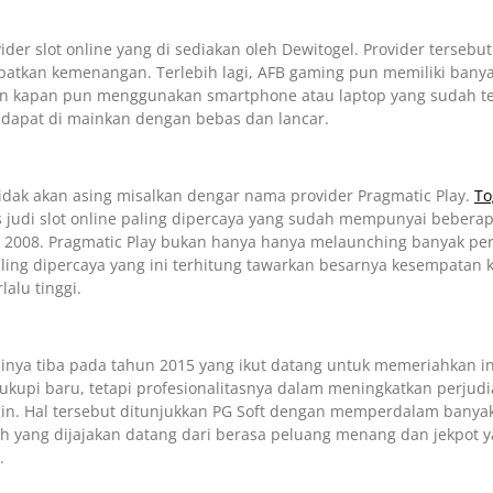
er slot online yang di sediakan oleh Dewitogel. Provider tersebut 
kan kemenangan. Terlebih lagi, AFB gaming pun memiliki banyak 
n kapan pun menggunakan smartphone atau laptop yang sudah te
t dapat di mainkan dengan bebas dan lancar.
tidak akan asing misalkan dengar nama provider Pragmatic Play.
To
 judi slot online paling dipercaya yang sudah mempunyai bebera
n 2008. Pragmatic Play bukan hanya hanya melaunching banyak perm
aling dipercaya yang ini terhitung tawarkan besarnya kesempatan 
lalu tinggi.
linya tiba pada tahun 2015 yang ikut datang untuk memeriahkan in
upi baru, tetapi profesionalitasnya dalam meningkatkan perjudian
ain. Hal tersebut ditunjukkan PG Soft dengan memperdalam banyak
bih yang dijajakan datang dari berasa peluang menang dan jekpot 
.