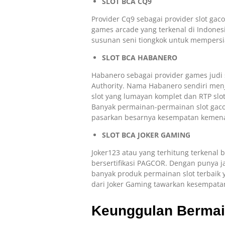
SLOT BCA CQ9
Provider Cq9 sebagai provider slot g
games arcade yang terkenal di Indonesi
susunan seni tiongkok untuk mempersi
SLOT BCA HABANERO
Habanero sebagai provider games judi 
Authority. Nama Habanero sendiri menj
slot yang lumayan komplet dan RTP sl
Banyak permainan-permainan slot gaco
pasarkan besarnya kesempatan kemenan
SLOT BCA JOKER GAMING
Joker123 atau yang terhitung terkenal 
bersertifikasi PAGCOR. Dengan punya j
banyak produk permainan slot terbaik ya
dari Joker Gaming tawarkan kesempat
Keunggulan Bermai